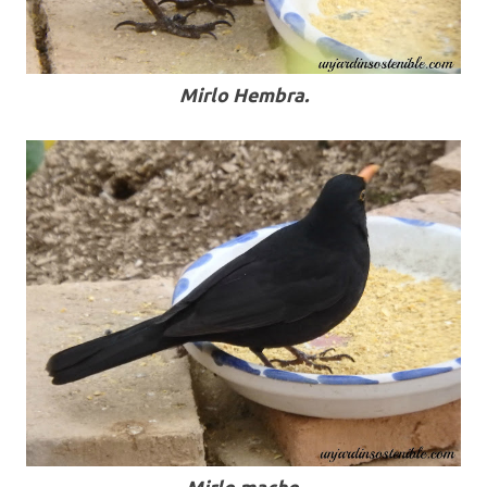
Mirlo Hembra.