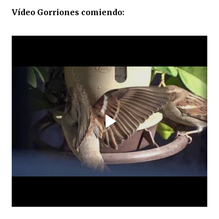
Vídeo Gorriones comiendo: