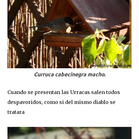
Curruca cabecinegra macho.
Cuando se presentan las Urracas salen todos
despavoridos, como si del mismo diablo se
tratara