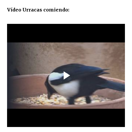
Vídeo Urracas comiendo: