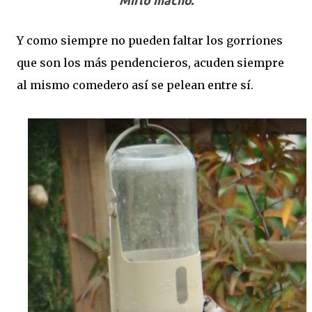
Mirlo macho.
Y como siempre no pueden faltar los gorriones
que son los más pendencieros, acuden siempre
al mismo comedero así se pelean entre sí.