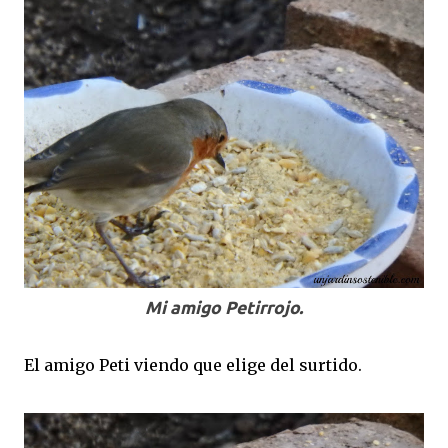
Mi amigo Petirrojo.
El amigo Peti viendo que elige del surtido.