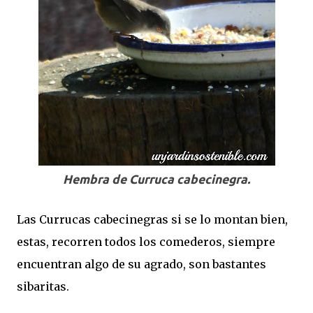
Hembra de Curruca cabecinegra.
Las Currucas cabecinegras si se lo montan bien,
estas, recorren todos los comederos, siempre
encuentran algo de su agrado, son bastantes
sibaritas.