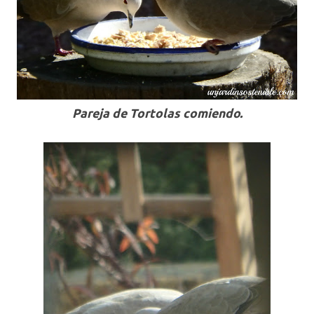
Pareja de Tortolas comiendo.