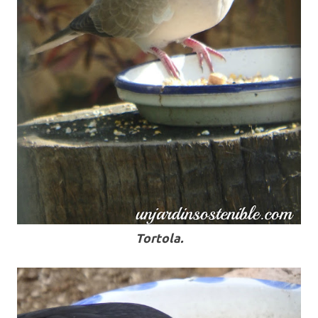
Tortola.