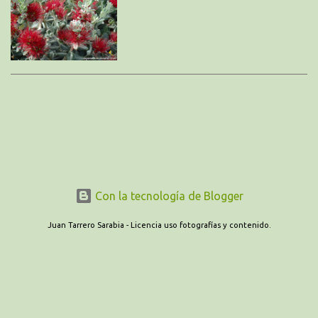
Con la tecnología de Blogger
Juan Tarrero Sarabia - Licencia uso fotografías y contenido.