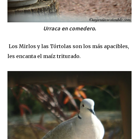
Urraca en comedero.
Los Mirlos y las Tórtolas son los más apacibles,
les encanta el maíz triturado.