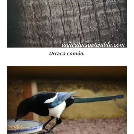
Urraca común.