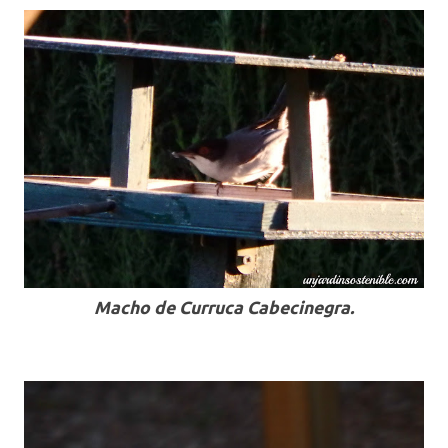
Macho de Curruca Cabecinegra.