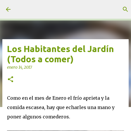
Ir al contenido principal
unjardinsostenible.com
Los Habitantes del Jardín
(Todos a comer)
enero 14, 2017
Como en el mes de Enero el frío aprieta y la
comida escasea, hay que echarles una mano y
poner algunos comederos.