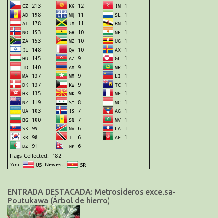
ENTRADA DESTACADA: Metrosideros excelsa-
Poutukawa (Árbol de hierro)