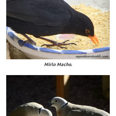
Mirlo Macho.