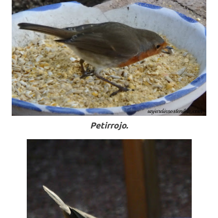
Petirrojo.