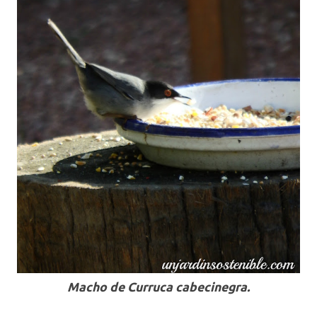
Macho de Curruca cabecinegra.