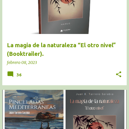
La magia de la naturaleza “El otro nivel”
(Booktrailer).
febrero 08, 2023
36