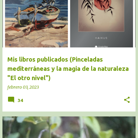
Mis libros publicados (Pinceladas
mediterráneas y la magia de la naturaleza
"El otro nivel")
febrero 03, 2023
34