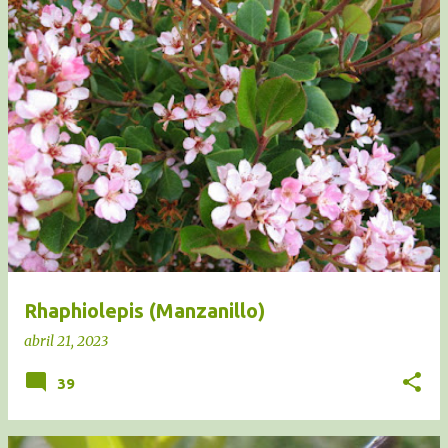
Rhaphiolepis (Manzanillo)
abril 21, 2023
39