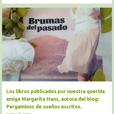
Los libros publicados por nuestra querida
amiga Margarita Hans, autora del blog:
Pergaminos de sueños escritos.