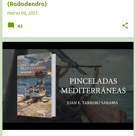
(Rododendro)
marzo 08, 2023
43