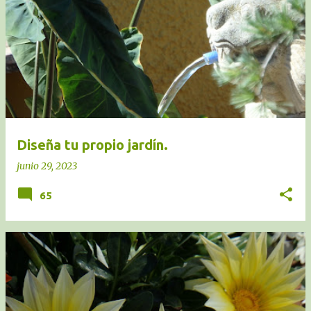
Diseña tu propio jardín.
junio 29, 2023
65