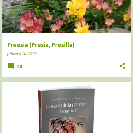
Freesia (Fresia, Fresilla)
febrero 14, 2023
40