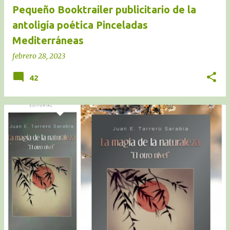
Pequeño Booktrailer publicitario de la
antoligía poética Pinceladas
Mediterráneas
febrero 28, 2023
42