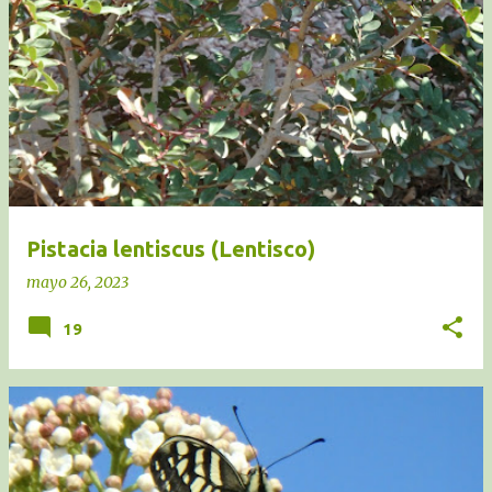
Pistacia lentiscus (Lentisco)
mayo 26, 2023
19