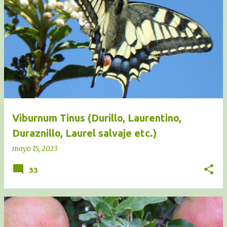
Viburnum Tinus (Durillo, Laurentino,
Duraznillo, Laurel salvaje etc.)
mayo 15, 2023
33