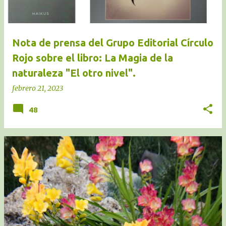
Nota de prensa del Grupo Editorial Círculo
Rojo sobre el libro: La Magia de la
naturaleza "El otro nivel".
febrero 21, 2023
48