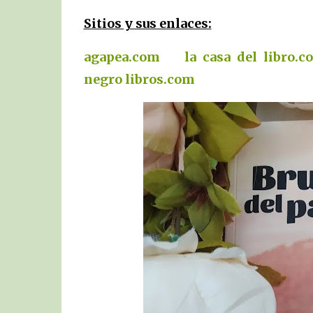
Sitios y sus enlaces:
agapea.com
la casa del libro.c
negro libros.com