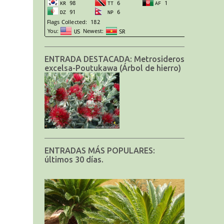
ENTRADA DESTACADA: Metrosideros
excelsa-Poutukawa (Árbol de hierro)
ENTRADAS MÁS POPULARES:
últimos 30 días.