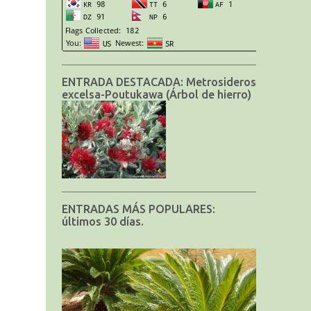
ENTRADA DESTACADA: Metrosideros
excelsa-Poutukawa (Árbol de hierro)
ENTRADAS MÁS POPULARES:
últimos 30 días.