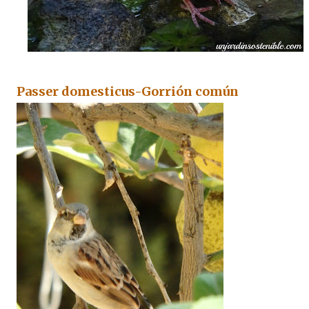
Passer domesticus-Gorrión común