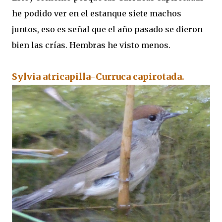
he podido ver en el estanque siete machos
juntos, eso es señal que el año pasado se dieron
bien las crías. Hembras he visto menos.
Sylvia atricapilla-Curruca capirotada.