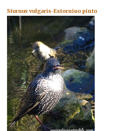
Sturnus vulgaris-Estornino pinto