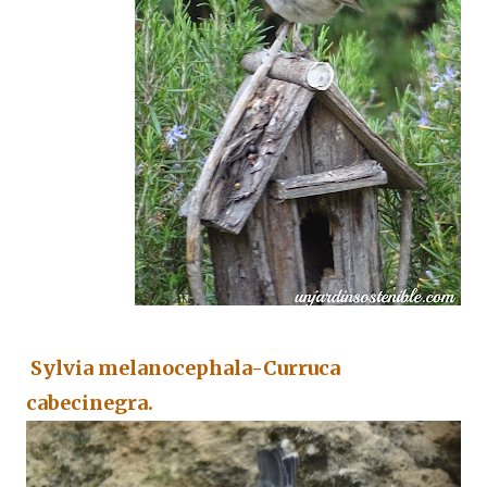
Sylvia melanocephala-Curruca
cabecinegra.