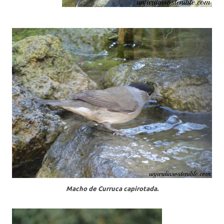
Macho de Curruca capirotada.