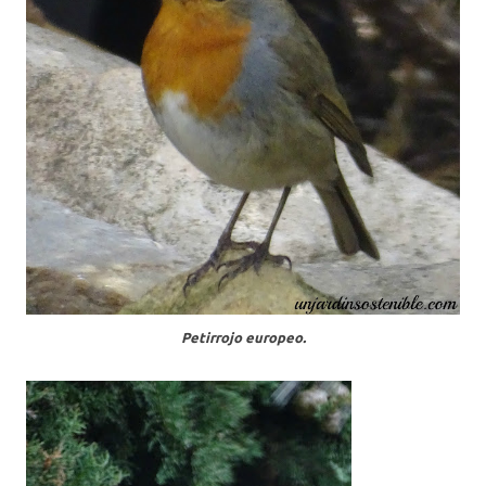
Petirrojo europeo.