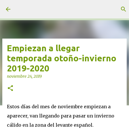
Ir al contenido principal
unjardinsostenible.com
Empiezan a llegar
temporada otoño-invierno
2019-2020
noviembre 24, 2019
Estos días del mes de noviembre empiezan a
aparecer, van llegando para pasar un invierno
cálido en la zona del levante español.