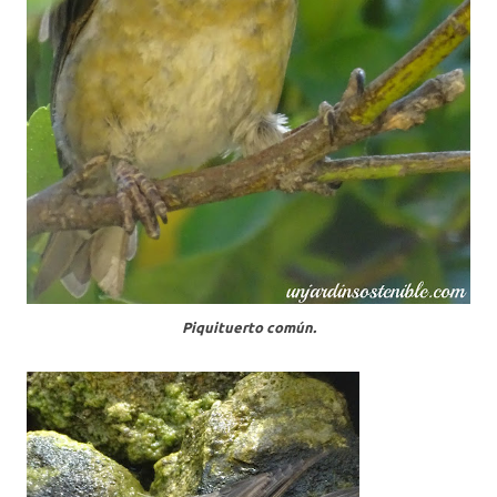
Piquituerto común.