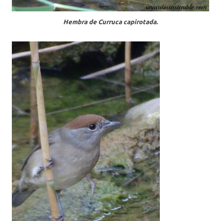
Hembra de Curruca capirotada.