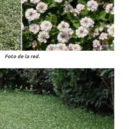
Foto de la red.