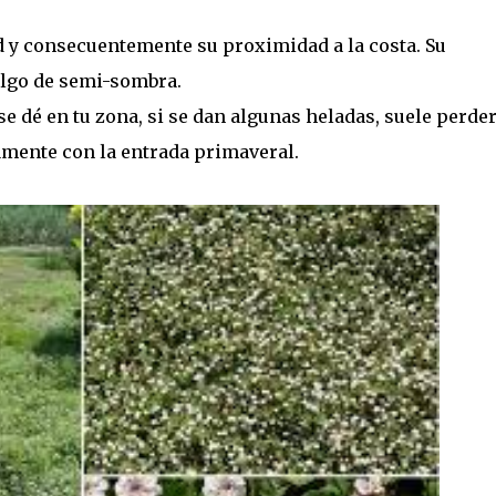
 y consecuentemente su proximidad a la costa. Su
 algo de semi-sombra.
e dé en tu zona, si se dan algunas heladas, suele perde
amente con la entrada primaveral.