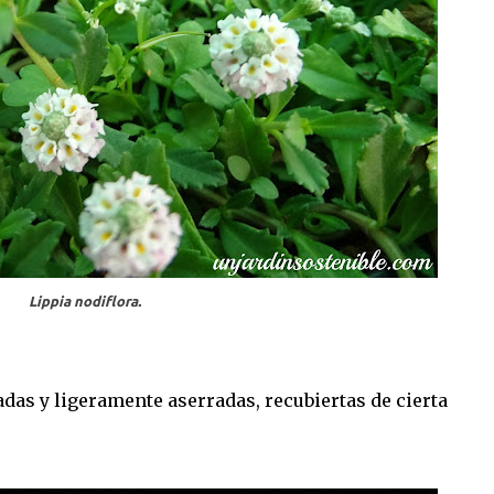
Lippia nodiflora.
das y ligeramente aserradas, recubiertas de cierta