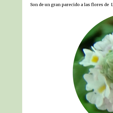
Son de un gran parecido a las flores de