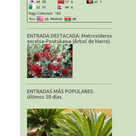
ENTRADA DESTACADA: Metrosideros
excelsa-Poutukawa (Árbol de hierro)
ENTRADAS MÁS POPULARES:
últimos 30 días.