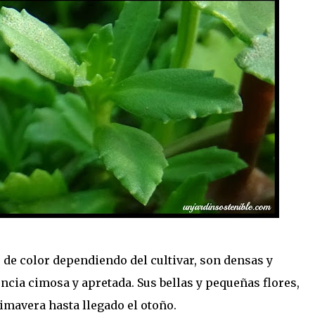
de color dependiendo del cultivar, son densas y
ncia cimosa y apretada. Sus bellas y pequeñas flores,
mavera hasta llegado el otoño.