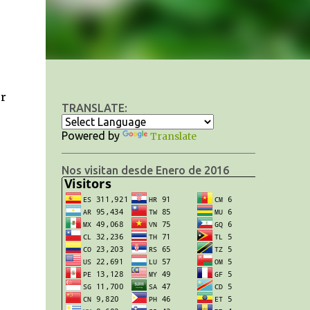
er
TRANSLATE:
Powered by
Translate
Nos visitan desde Enero de 2016