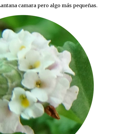
 Lantana camara pero algo más pequeñas.