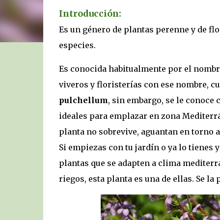
Introducción:
Es un género de plantas perenne y de flo
especies.
Es conocida habitualmente por el nombre
viveros y floristerías con ese nombre, 
pulchellum
, sin embargo, se le conoce
ideales para emplazar en zona Mediterrán
planta no sobrevive, aguantan en torno a 
Si empiezas con tu jardín o ya lo tienes 
plantas que se adapten a clima mediterr
riegos, esta planta es una de ellas. Se l