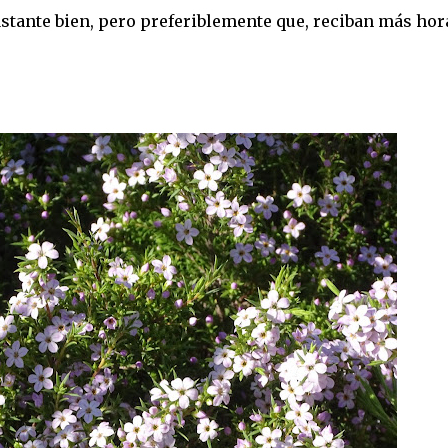
stante bien, pero preferiblemente que, reciban más hor