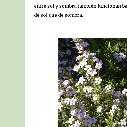
entre sol y sombra también funcionan ba
de sol que de sombra.