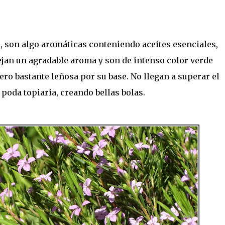
, son algo aromáticas conteniendo aceites esenciales,
ejan un agradable aroma y son de intenso color verde
ero bastante leñosa por su base. No llegan a superar el
 poda topiaria, creando bellas bolas.