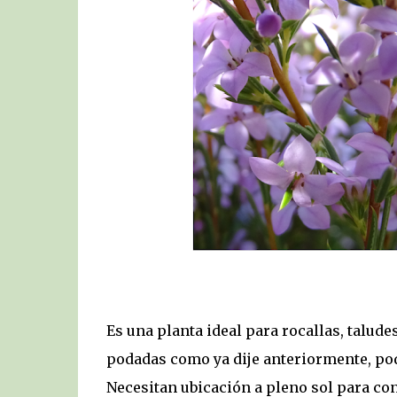
Es una planta ideal para rocallas, talude
podadas como ya dije anteriormente, po
Necesitan ubicación a pleno sol para con