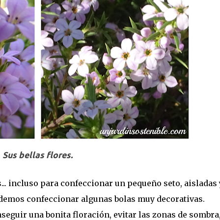
Sus bellas flores.
s... incluso para confeccionar un pequeño seto, aisladas 
demos confeccionar algunas bolas muy decorativas.
seguir una bonita floración, evitar las zonas de sombra