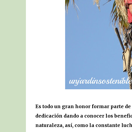
Es todo un gran honor formar parte de 
dedicación dando a conocer los benefici
naturaleza, así, como la constante luc