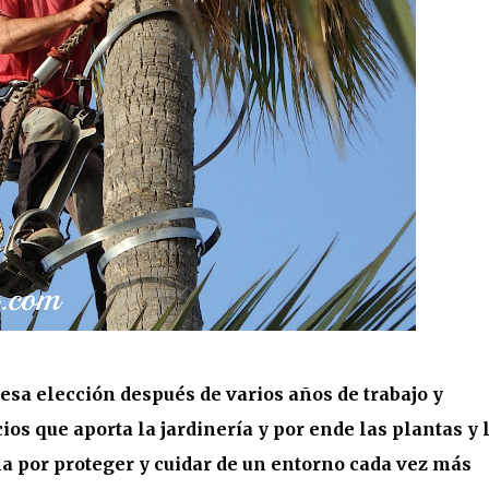
esa elección después de varios años de trabajo y
os que aporta la jardinería y por ende las plantas y 
ha por proteger y cuidar de un entorno cada vez más