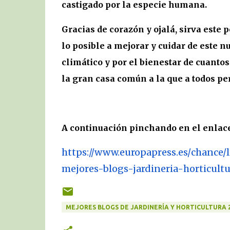
castigado por la especie humana.
Gracias de corazón y ojalá, sirva este
lo posible a mejorar y cuidar de este n
climático y por el bienestar de cuanto
la gran casa común a la que a todos p
A continuación pinchando en el enlace
https://www.europapress.es/
chance/l
mejores-blogs-jardineria-
horticult
MEJORES BLOGS DE JARDINERÍA Y HORTICULTURA 