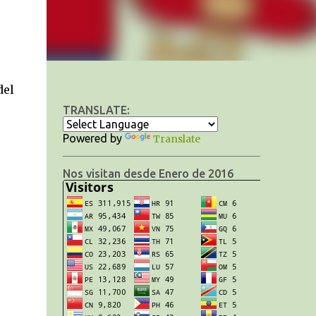
del
TRANSLATE:
Powered by
Translate
Nos visitan desde Enero de 2016