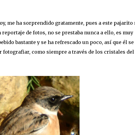
hoy, me ha sorprendido gratamente, pues a este pajarito
reportaje de fotos, no se prestaba nunca a ello, es muy
ebido bastante y se ha refrescado un poco, así que él se
 fotografiar, como siempre a través de los cristales del