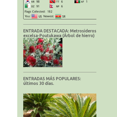
ENTRADA DESTACADA: Metrosideros
excelsa-Poutukawa (Árbol de hierro)
ENTRADAS MÁS POPULARES:
últimos 30 días.