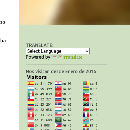
 no
 ha
TRANSLATE:
Powered by
Translate
Nos visitan desde Enero de 2016