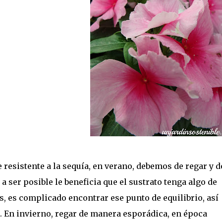
 resistente a la sequía, en verano, debemos de regar y d
 a ser posible le beneficia que el sustrato tenga algo de
, es complicado encontrar ese punto de equilibrio, así
. En invierno, regar de manera esporádica, en época