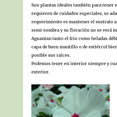
Son plantas ideales también para tener 
requieren de cuidados especiales, se ada
requerimiento es mantener el sustrato a
semi-sombra y su floración no se verá 
Aguantan tanto el frío como heladas débi
capa de buen mantillo o de estiércol bie
posible sus raíces.
Podemos tener en interior siempre y cua
exterior.