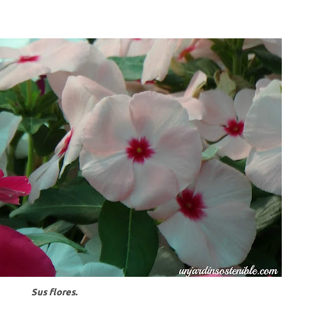
Sus flores.