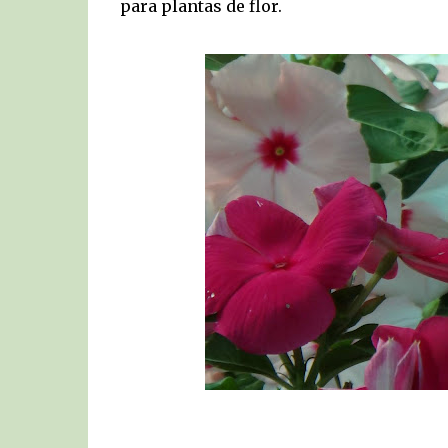
para plantas de flor.