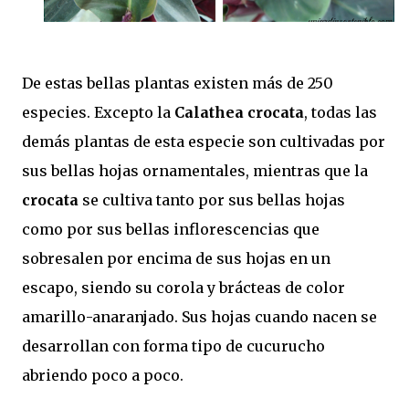
De estas bellas plantas existen más de 250
especies. Excepto la
Calathea crocata
, todas las
demás plantas de esta especie son cultivadas por
sus bellas hojas ornamentales, mientras que la
crocata
se cultiva tanto por sus bellas hojas
como por sus bellas inflorescencias que
sobresalen por encima de sus hojas en un
escapo, siendo su corola y brácteas de color
amarillo-anaranjado. Sus hojas cuando nacen se
desarrollan con forma tipo de cucurucho
abriendo poco a poco.