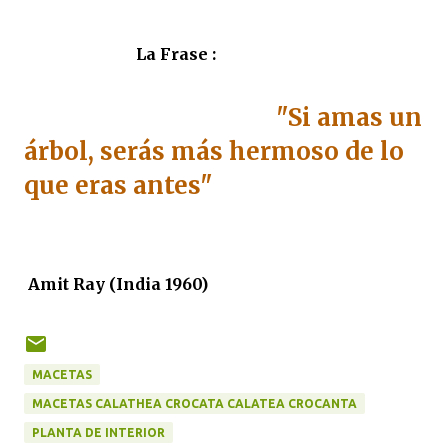
La Frase :
"Si amas un
árbol, serás más hermoso de lo
que eras antes"
Amit Ray (India 1960)
MACETAS
MACETAS CALATHEA CROCATA CALATEA CROCANTA
PLANTA DE INTERIOR