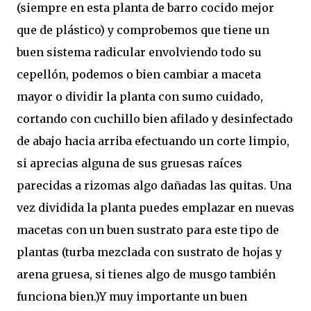
(siempre en esta planta de barro cocido mejor
que de plástico) y comprobemos que tiene un
buen sistema radicular envolviendo todo su
cepellón, podemos o bien cambiar a maceta
mayor o dividir la planta con sumo cuidado,
cortando con cuchillo bien afilado y desinfectado
de abajo hacia arriba efectuando un corte limpio,
si aprecias alguna de sus gruesas raíces
parecidas a rizomas algo dañadas las quitas. Una
vez dividida la planta puedes emplazar en nuevas
macetas con un buen sustrato para este tipo de
plantas (turba mezclada con sustrato de hojas y
arena gruesa, si tienes algo de musgo también
funciona bien.)Y muy importante un buen