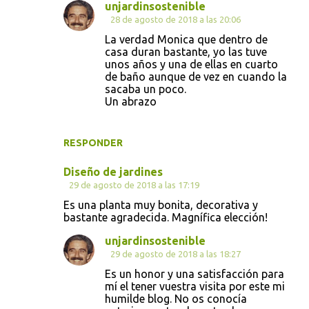
unjardinsostenible
28 de agosto de 2018 a las 20:06
La verdad Monica que dentro de
casa duran bastante, yo las tuve
unos años y una de ellas en cuarto
de baño aunque de vez en cuando la
sacaba un poco.
Un abrazo
RESPONDER
Diseño de jardines
29 de agosto de 2018 a las 17:19
Es una planta muy bonita, decorativa y
bastante agradecida. Magnífica elección!
unjardinsostenible
29 de agosto de 2018 a las 18:27
Es un honor y una satisfacción para
mí el tener vuestra visita por este mi
humilde blog. No os conocía