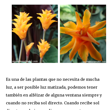
Es una de las plantas que no necesita de mucha
luz, a ser posible luz matizada, podemos tener
también en alféizar de alguna ventana siempre y
cuando no reciba sol directo. Cuando recibe sol