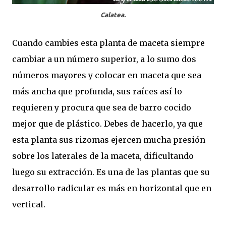
Calatea.
Cuando cambies esta planta de maceta siempre
cambiar a un número superior, a lo sumo dos
números mayores y colocar en maceta que sea
más ancha que profunda, sus raíces así lo
requieren y procura que sea de barro cocido
mejor que de plástico. Debes de hacerlo, ya que
esta planta sus rizomas ejercen mucha presión
sobre los laterales de la maceta, dificultando
luego su extracción. Es una de las plantas que su
desarrollo radicular es más en horizontal que en
vertical.