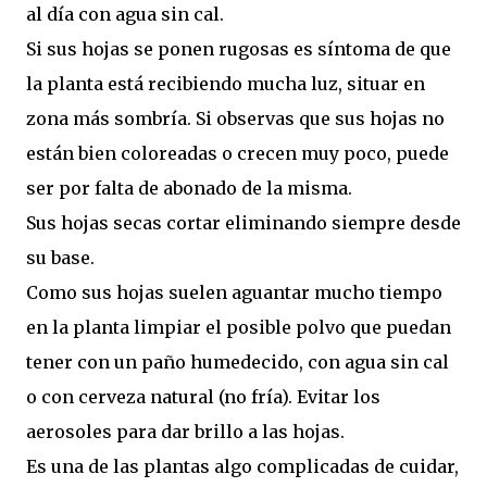
al día con agua sin cal.
Si sus hojas se ponen rugosas es síntoma de que
la planta está recibiendo mucha luz, situar en
zona más sombría. Si observas que sus hojas no
están bien coloreadas o crecen muy poco, puede
ser por falta de abonado de la misma.
Sus hojas secas cortar eliminando siempre desde
su base.
Como sus hojas suelen aguantar mucho tiempo
en la planta limpiar el posible polvo que puedan
tener con un paño humedecido, con agua sin cal
o con cerveza natural (no fría). Evitar los
aerosoles para dar brillo a las hojas.
Es una de las plantas algo complicadas de cuidar,