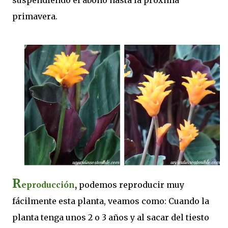
primavera.
R
eproducción
,
podemos reproducir muy
fácilmente esta planta, veamos como: Cuando la
planta tenga unos 2 o 3 años y al sacar del tiesto