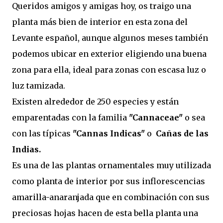
Queridos amigos y amigas hoy, os traigo una
planta más bien de interior en esta zona del
Levante español, aunque algunos meses también
podemos ubicar en exterior eligiendo una buena
zona para ella, ideal para zonas con escasa luz o
luz tamizada.
Existen alrededor de 250 especies y están
emparentadas con la familia
"Cannaceae"
o sea
con las típicas
"Cannas Indicas"
o
Cañas de las
Indias.
Es una de las plantas ornamentales muy utilizada
como planta de interior por sus inflorescencias
amarilla-anaranjada que en combinación con sus
preciosas hojas hacen de esta bella planta una