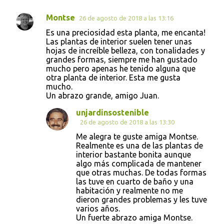
Montse
26 de agosto de 2018 a las 13:16
Es una preciosidad esta planta, me encanta!
Las plantas de interior suelen tener unas
hojas de increíble belleza, con tonalidades y
grandes formas, siempre me han gustado
mucho pero apenas he tenido alguna que
otra planta de interior. Esta me gusta
mucho.
Un abrazo grande, amigo Juan.
unjardinsostenible
26 de agosto de 2018 a las 13:30
Me alegra te guste amiga Montse.
Realmente es una de las plantas de
interior bastante bonita aunque
algo más complicada de mantener
que otras muchas. De todas formas
las tuve en cuarto de baño y una
habitación y realmente no me
dieron grandes problemas y les tuve
varios años.
Un fuerte abrazo amiga Montse.