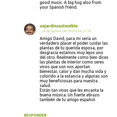
good music. A big hug also from
your Spanish friend.
unjardinsostenible
24 de agosto de 2018 a las 21:54
Amigo David, para mi sería un
verdadero placer el poder cuidar las
plantas de tu querida esposa, por
desgracia estamos muy lejos uno
del otro. Realmente como bien dices
las plantas de interior como seres
vivos que son nos aportan
bienestar, calor y dan mucha vida y
colorido a la estancia y algunas son
muy beneficiosas para nuestra
salud.
Están tan vivas que les encanta la
buena música. Un fuerte abrazo
también de tu amigo español.
RESPONDER