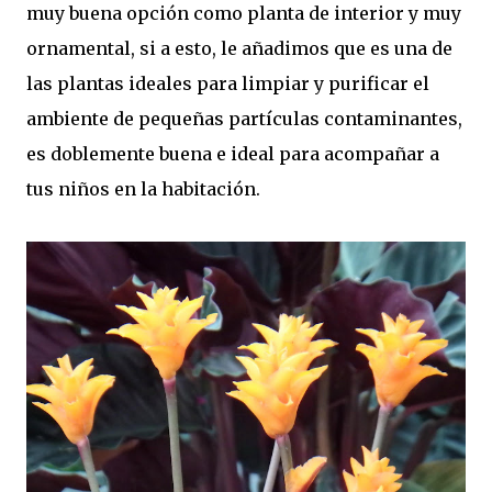
muy buena opción como planta de interior y muy
ornamental, si a esto, le añadimos que es una de
las plantas ideales para limpiar y purificar el
ambiente de pequeñas partículas contaminantes,
es doblemente buena e ideal para acompañar a
tus niños en la habitación.