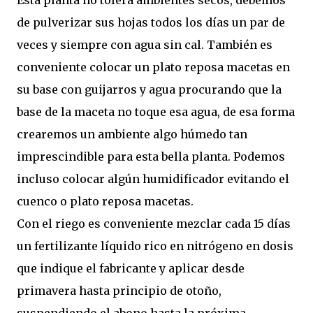
de pulverizar sus hojas todos los días un par de
veces y siempre con agua sin cal. También es
conveniente colocar un plato reposa macetas en
su base con guijarros y agua procurando que la
base de la maceta no toque esa agua, de esa forma
crearemos un ambiente algo húmedo tan
imprescindible para esta bella planta. Podemos
incluso colocar algún humidificador evitando el
cuenco o plato reposa macetas.
Con el riego es conveniente mezclar cada 15 días
un fertilizante líquido rico en nitrógeno en dosis
que indique el fabricante y aplicar desde
primavera hasta principio de otoño,
suspendiendo el abono hasta la próxima