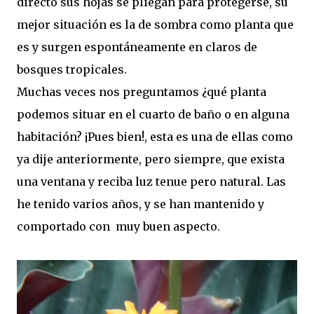
directo sus hojas se pliegan para protegerse, su
mejor situación es la de sombra como planta que
es y surgen espontáneamente en claros de
bosques tropicales.
Muchas veces nos preguntamos ¿qué planta
podemos situar en el cuarto de baño o en alguna
habitación? ¡Pues bien!, esta es una de ellas como
ya dije anteriormente, pero siempre, que exista
una ventana y reciba luz tenue pero natural. Las
he tenido varios años, y se han mantenido y
comportado con muy buen aspecto.