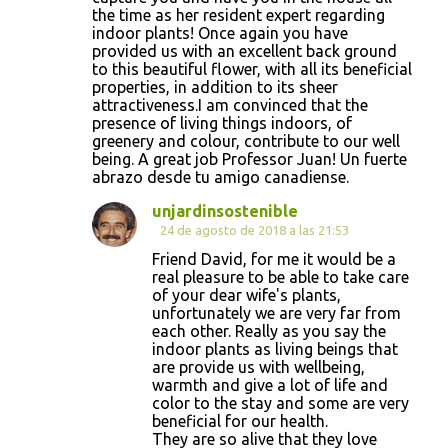
the time as her resident expert regarding
indoor plants! Once again you have
provided us with an excellent back ground
to this beautiful flower, with all its beneficial
properties, in addition to its sheer
attractiveness.I am convinced that the
presence of living things indoors, of
greenery and colour, contribute to our well
being. A great job Professor Juan! Un fuerte
abrazo desde tu amigo canadiense.
unjardinsostenible
24 de agosto de 2018 a las 21:53
Friend David, for me it would be a
real pleasure to be able to take care
of your dear wife's plants,
unfortunately we are very far from
each other. Really as you say the
indoor plants as living beings that
are provide us with wellbeing,
warmth and give a lot of life and
color to the stay and some are very
beneficial for our health.
They are so alive that they love