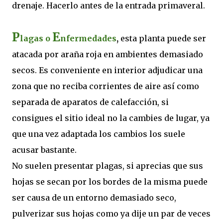
drenaje. Hacerlo antes de la entrada primaveral.
P
E
lagas o
nfermedades
,
esta planta puede ser
atacada por araña roja en ambientes demasiado
secos. Es conveniente en interior adjudicar una
zona que no reciba corrientes de aire así como
separada de aparatos de calefacción, si
consigues el sitio ideal no la cambies de lugar, ya
que una vez adaptada los cambios los suele
acusar bastante.
No suelen presentar plagas, si aprecias que sus
hojas se secan por los bordes de la misma puede
ser causa de un entorno demasiado seco,
pulverizar sus hojas como ya dije un par de veces