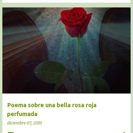
Poema sobre una bella rosa roja
perfumada
diciembre 07, 2019