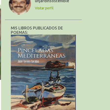
unjardinsostenible
Visitar perfil
MIS LIBROS PUBLICADOS DE
POEMAS: