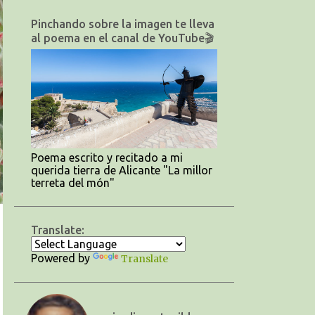
Pinchando sobre la imagen te lleva
al poema en el canal de YouTube🎬
Poema escrito y recitado a mi
querida tierra de Alicante "La millor
terreta del món"
Translate:
Powered by
Translate