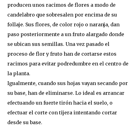
producen unos racimos de flores a modo de
candelabro que sobresalen por encima de su
follaje. Sus flores, de color rojo o naranja, dan
paso posteriormente a un fruto alargado donde
se ubican sus semillas. Una vez pasado el
proceso de flor y fruto han de cortarse estos
racimos para evitar podredumbre en el centro de
la planta.
Igualmente, cuando sus hojas vayan secando por
su base, han de eliminarse. Lo ideal es arrancar
efectuando un fuerte tirón hacia el suelo, o
efectuar el corte con tijera intentando cortar
desde su base.