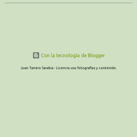
se debe de tocar.
Con la tecnología de Blogger
Juan Tarrero Sarabia - Licencia uso fotografías y contenido.