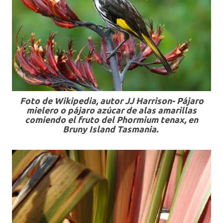
Foto de Wikipedia, autor JJ Harrison- Pájaro
mielero o pájaro azúcar de alas amarillas
comiendo el fruto del Phormium tenax, en
Bruny Island Tasmania.