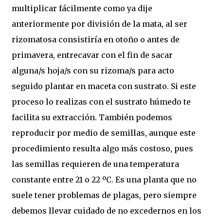
multiplicar fácilmente como ya dije
anteriormente por división de la mata, al ser
rizomatosa consistiría en otoño o antes de
primavera, entrecavar con el fin de sacar
alguna/s hoja/s con su rizoma/s para acto
seguido plantar en maceta con sustrato. Si este
proceso lo realizas con el sustrato húmedo te
facilita su extracción. También podemos
reproducir por medio de semillas, aunque este
procedimiento resulta algo más costoso, pues
las semillas requieren de una temperatura
constante entre 21 o 22 ºC. Es una planta que no
suele tener problemas de plagas, pero siempre
debemos llevar cuidado de no excedernos en los