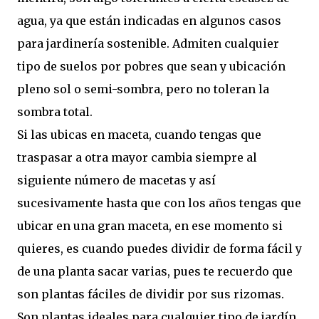
agua, ya que están indicadas en algunos casos
para jardinería sostenible. Admiten cualquier
tipo de suelos por pobres que sean y ubicación
pleno sol o semi-sombra, pero no toleran la
sombra total.
Si las ubicas en maceta, cuando tengas que
traspasar a otra mayor cambia siempre al
siguiente número de macetas y así
sucesivamente hasta que con los años tengas que
ubicar en una gran maceta, en ese momento si
quieres, es cuando puedes dividir de forma fácil y
de una planta sacar varias, pues te recuerdo que
son plantas fáciles de dividir por sus rizomas.
Son plantas ideales para cualquier tipo de jardín.