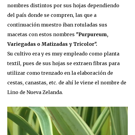
nombres distintos por sus hojas dependiendo
del país donde se compren, las que a
continuación muestro iban rotuladas sus
macetas con estos nombres
"Purpureum,
Variegadas o Matizadas y Tricolor".
Su cultivo era y es muy empleado como planta
textil, pues de sus hojas se extraen fibras para
utilizar como trenzado en la elaboración de
cestas, canastas, etc. de ahí le viene el nombre de
Lino de Nueva Zelanda.