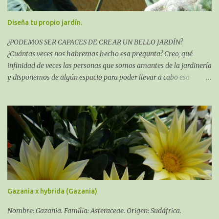
Diseña tu propio jardín.
¿PODEMOS SER CAPACES DE CREAR UN BELLO JARDÍN?
¿Cuántas veces nos habremos hecho esa pregunta? Creo, qué
infinidad de veces las personas que somos amantes de la jardinería
y disponemos de algún espacio para poder llevar a cabo esa
misión.
Gazania x hybrida (Gazania)
Nombre: Gazania. Familia: Asteraceae. Origen: Sudáfrica.