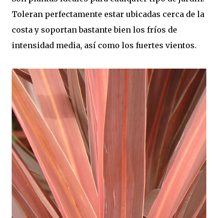
Toleran perfectamente estar ubicadas cerca de la
costa y soportan bastante bien los fríos de
intensidad media, así como los fuertes vientos.