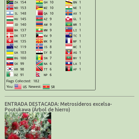
ENTRADA DESTACADA: Metrosideros excelsa-
Poutukawa (Árbol de hierro)