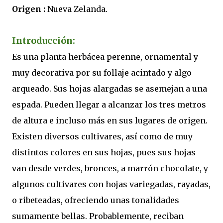
Origen :
Nueva Zelanda.
Introducción:
Es una planta herbácea perenne, ornamental y
muy decorativa por su follaje acintado y algo
arqueado. Sus hojas alargadas se asemejan a una
espada. Pueden llegar a alcanzar los tres metros
de altura e incluso más en sus lugares de origen.
Existen diversos cultivares, así como de muy
distintos colores en sus hojas, pues sus hojas
van desde verdes, bronces, a marrón chocolate, y
algunos cultivares con hojas variegadas, rayadas,
o ribeteadas, ofreciendo unas tonalidades
sumamente bellas. Probablemente, reciban