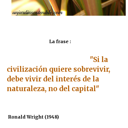
La frase :
"Si la
civilización quiere sobrevivir,
debe vivir del interés de la
naturaleza, no del capital"
Ronald Wright (1948)