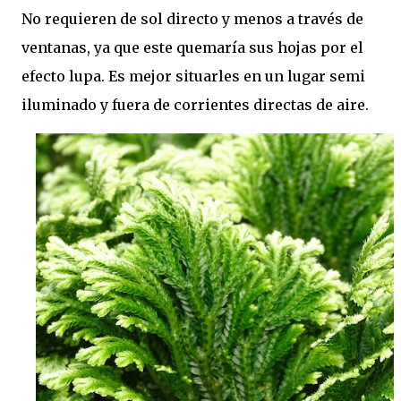
No requieren de sol directo y menos a través de
ventanas, ya que este quemaría sus hojas por el
efecto lupa. Es mejor situarles en un lugar semi
iluminado y fuera de corrientes directas de aire.