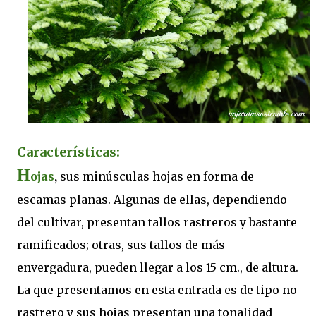
Características:
H
ojas
,
sus minúsculas hojas en forma de
escamas planas. Algunas de ellas, dependiendo
del cultivar, presentan tallos rastreros y bastante
ramificados; otras, sus tallos de más
envergadura, pueden llegar a los 15 cm., de altura.
La que presentamos en esta entrada es de tipo no
rastrero y sus hojas presentan una tonalidad