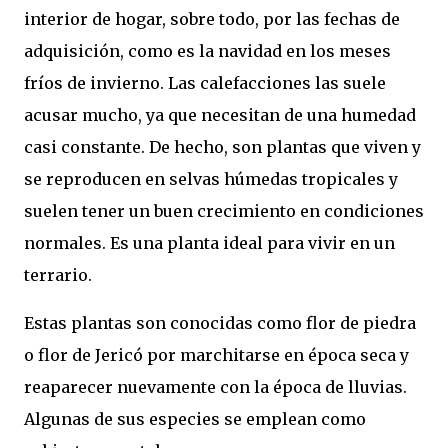
interior de hogar, sobre todo, por las fechas de
adquisición, como es la navidad en los meses
fríos de invierno. Las calefacciones las suele
acusar mucho, ya que necesitan de una humedad
casi constante. De hecho, son plantas que viven y
se reproducen en selvas húmedas tropicales y
suelen tener un buen crecimiento en condiciones
normales. Es una planta ideal para vivir en un
terrario.
Estas plantas son conocidas como flor de piedra
o flor de Jericó por marchitarse en época seca y
reaparecer nuevamente con la época de lluvias.
Algunas de sus especies se emplean como