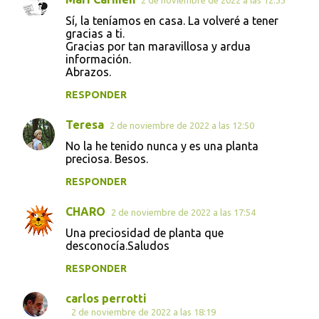
Sí, la teníamos en casa. La volveré a tener
gracias a ti.
Gracias por tan maravillosa y ardua
información.
Abrazos.
RESPONDER
Teresa
2 de noviembre de 2022 a las 12:50
No la he tenido nunca y es una planta
preciosa. Besos.
RESPONDER
CHARO
2 de noviembre de 2022 a las 17:54
Una preciosidad de planta que
desconocía.Saludos
RESPONDER
carlos perrotti
2 de noviembre de 2022 a las 18:19