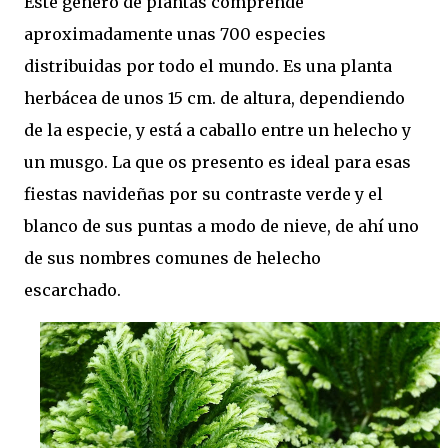
Este género de plantas comprende
aproximadamente unas 700 especies
distribuidas por todo el mundo. Es una planta
herbácea de unos 15 cm. de altura, dependiendo
de la especie, y está a caballo entre un helecho y
un musgo. La que os presento es ideal para esas
fiestas navideñas por su contraste verde y el
blanco de sus puntas a modo de nieve, de ahí uno
de sus nombres comunes de helecho
escarchado.