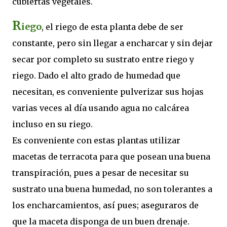
cubiertas vegetales.
R
iego
, el riego de esta planta debe de ser
constante, pero sin llegar a encharcar y sin dejar
secar por completo su sustrato entre riego y
riego. Dado el alto grado de humedad que
necesitan, es conveniente pulverizar sus hojas
varias veces al día usando agua no calcárea
incluso en su riego.
Es conveniente con estas plantas utilizar
macetas de terracota para que posean una buena
transpiración, pues a pesar de necesitar su
sustrato una buena humedad, no son tolerantes a
los encharcamientos, así pues; aseguraros de
que la maceta disponga de un buen drenaje.