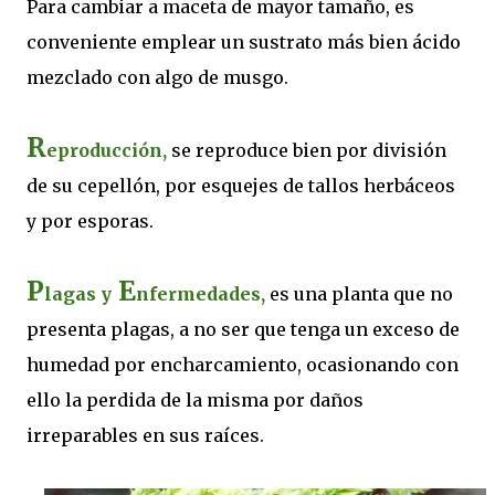
Para cambiar a maceta de mayor tamaño, es
conveniente emplear un sustrato más bien ácido
mezclado con algo de musgo.
R
eproducción,
se reproduce bien por división
de su cepellón, por esquejes de tallos herbáceos
y por esporas.
P
E
lagas y
nfermedades,
es una planta que no
presenta plagas, a no ser que tenga un exceso de
humedad por encharcamiento, ocasionando con
ello la perdida de la misma por daños
irreparables en sus raíces.