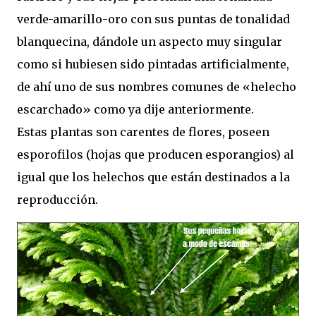
verde-amarillo-oro con sus puntas de tonalidad
blanquecina, dándole un aspecto muy singular
como si hubiesen sido pintadas artificialmente,
de ahí uno de sus nombres comunes de «helecho
escarchado» como ya dije anteriormente.
Estas plantas son carentes de flores, poseen
esporofilos (hojas que producen esporangios) al
igual que los helechos que están destinados a la
reproducción.