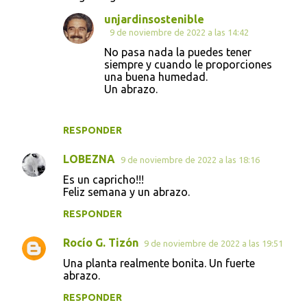
unjardinsostenible
9 de noviembre de 2022 a las 14:42
No pasa nada la puedes tener
siempre y cuando le proporciones
una buena humedad.
Un abrazo.
RESPONDER
LOBEZNA
9 de noviembre de 2022 a las 18:16
Es un capricho!!!
Feliz semana y un abrazo.
RESPONDER
Rocío G. Tizón
9 de noviembre de 2022 a las 19:51
Una planta realmente bonita. Un fuerte
abrazo.
RESPONDER