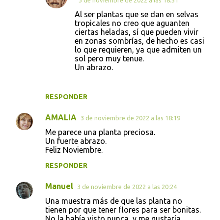
Al ser plantas que se dan en selvas
tropicales no creo que aguanten
ciertas heladas, sí que pueden vivir
en zonas sombrías, de hecho es casi
lo que requieren, ya que admiten un
sol pero muy tenue.
Un abrazo.
RESPONDER
AMALIA
3 de noviembre de 2022 a las 18:19
Me parece una planta preciosa.
Un fuerte abrazo.
Feliz Noviembre.
RESPONDER
Manuel
3 de noviembre de 2022 a las 20:24
Una muestra más de que las planta no
tienen por que tener flores para ser bonitas.
No la había visto nunca, y me gustaría