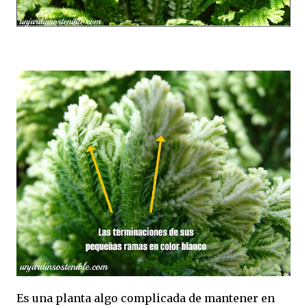
Es una planta algo complicada de mantener en