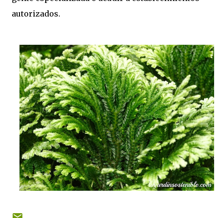
autorizados.