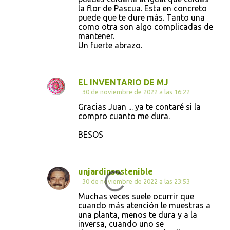
la flor de Pascua. Esta en concreto
puede que te dure más. Tanto una
como otra son algo complicadas de
mantener.
Un fuerte abrazo.
EL INVENTARIO DE MJ
30 de noviembre de 2022 a las 16:22
Gracias Juan ... ya te contaré si la
compro cuanto me dura.
BESOS
unjardinsostenible
30 de noviembre de 2022 a las 23:53
Muchas veces suele ocurrir que
cuando más atención le muestras a
una planta, menos te dura y a la
inversa, cuando uno se