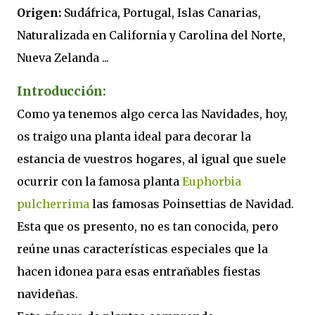
Origen:
Sudáfrica, Portugal, Islas Canarias,
Naturalizada en California y Carolina del Norte,
Nueva Zelanda ...
Introducción:
Como ya tenemos algo cerca las Navidades, hoy,
os traigo una planta ideal para decorar la
estancia de vuestros hogares, al igual que suele
ocurrir con la famosa planta
Euphorbia
pulcherrima
las famosas Poinsettias de Navidad.
Esta que os presento, no es tan conocida, pero
reúne unas características especiales que la
hacen idonea para esas entrañables fiestas
navideñas.