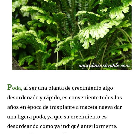
P
oda,
al ser una planta de crecimiento algo
desordenado y rápido, es conveniente todos los
años en época de trasplante a maceta nueva dar
una ligera poda, ya que su crecimiento es
desordeando como ya indiqué anteriormente.