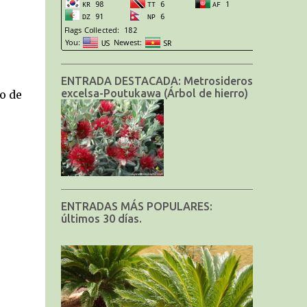
ENTRADA DESTACADA: Metrosideros
excelsa-Poutukawa (Árbol de hierro)
o de
ENTRADAS MÁS POPULARES:
últimos 30 días.