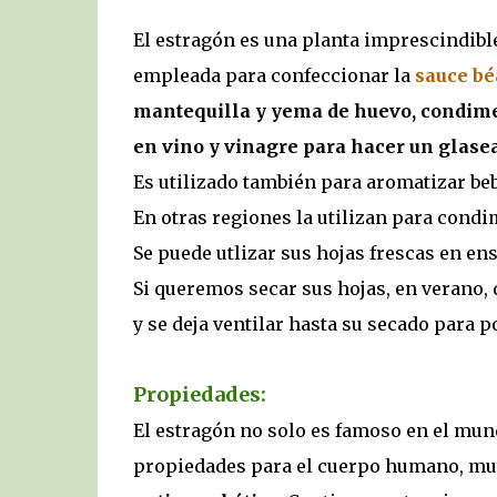
El estragón es una planta imprescindibl
empleada para confeccionar la
sauce bé
mantequilla y yema de huevo, condimen
en vino y vinagre para hacer un glasea
Es utilizado también para aromatizar be
En otras regiones la utilizan para cond
Se puede utlizar sus hojas frescas en en
Si queremos secar sus hojas, en verano,
y se deja ventilar hasta su secado para
Propiedades:
El estragón no solo es famoso en el mun
propiedades para el cuerpo humano, mu